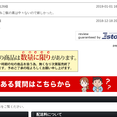
1126様
2019-01-01 16
みご飯の素は中々ないので嬉しかった。
様
2018-12-18 20
。
pa
示をご覧ください。
配送料について