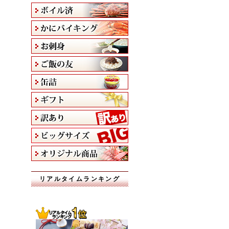
リアルタイムランキング