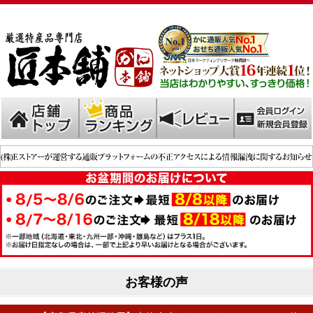
お客様の声