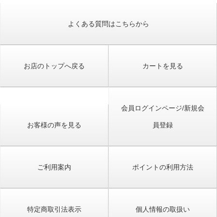
よくある質問はこちらから
お店のトップへ戻る
カートを見る
会員ログインページ/新規会
お客様の声を見る
員登録
ご利用案内
ポイントの利用方法
特定商取引法表示
個人情報の取扱い