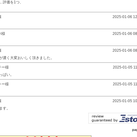
，評価を1つ、
様
2025-01-06 12
バ様
2025-01-06 08
様
2025-01-06 08
が濃く大変おいしく頂きました。
チー様
2025-01-05 11
っぱい。
キー様
2025-01-05 11
様
2025-01-05 10
ます。
pa