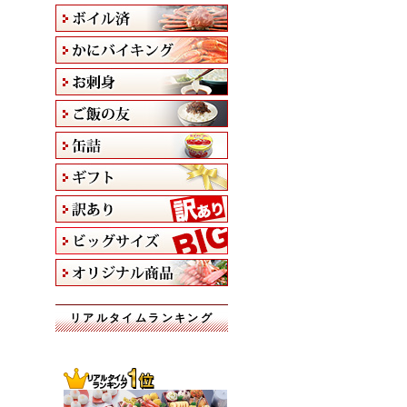
リアルタイムランキング