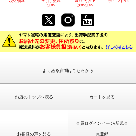
税込価格
代引手数料
8000円以上
ポイント5％
無料
送料無料
よくある質問はこちらから
お店のトップへ戻る
カートを見る
会員ログインページ/新規会
お客様の声を見る
員登録