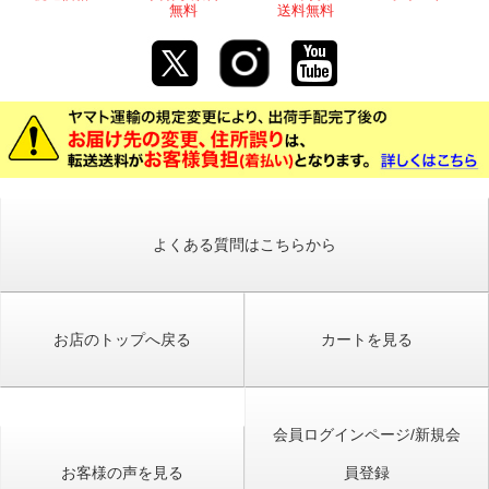
無料
送料無料
よくある質問はこちらから
お店のトップへ戻る
カートを見る
会員ログインページ/新規会
お客様の声を見る
員登録