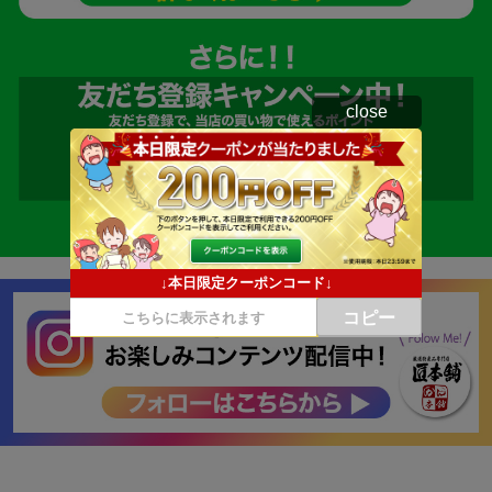
close