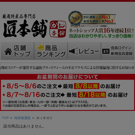
TOP
>
海産物通販
>
ホッキガイ
該当商品はありません。