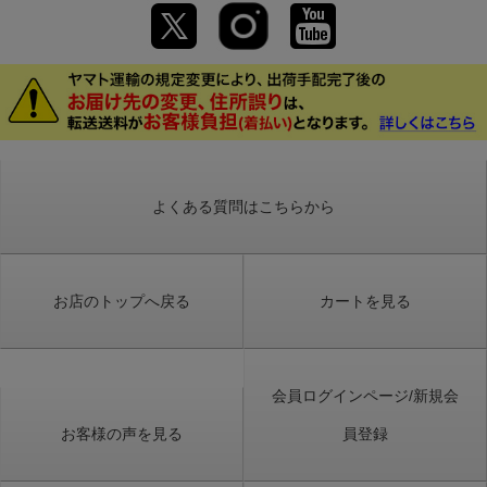
よくある質問はこちらから
お店のトップへ戻る
カートを見る
会員ログインページ/新規会
お客様の声を見る
員登録