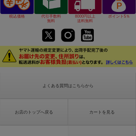
税込価格
代引手数料
8000円以上
ポイント5％
無料
送料無料
よくある質問はこちらから
お店のトップへ戻る
カートを見る