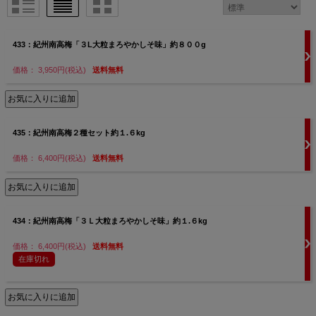
433：紀州南高梅「３L大粒まろやかしそ味」約８００g
価格： 3,950円(税込)
送料無料
435：紀州南高梅２種セット約１.６kg
価格： 6,400円(税込)
送料無料
434：紀州南高梅「３Ｌ大粒まろやかしそ味」約１.６kg
価格： 6,400円(税込)
送料無料
在庫切れ