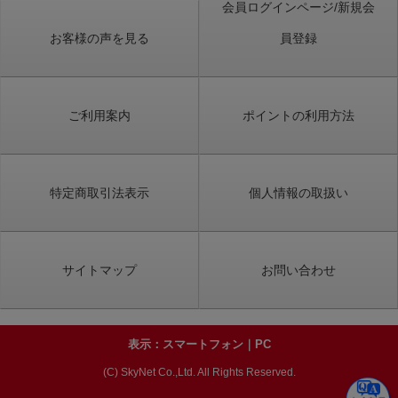
会員ログインページ/新規会
お客様の声を見る
員登録
ご利用案内
ポイントの利用方法
特定商取引法表示
個人情報の取扱い
サイトマップ
お問い合わせ
表示：スマートフォン｜
PC
(C) SkyNet Co.,Ltd. All Rights Reserved.