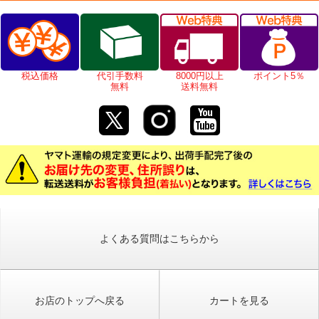
税込価格
代引手数料
8000円以上
ポイント5％
無料
送料無料
よくある質問はこちらから
お店のトップへ戻る
カートを見る