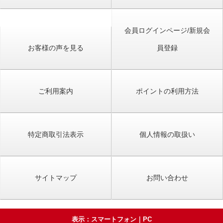
会員ログインページ/新規会
お客様の声を見る
員登録
ご利用案内
ポイントの利用方法
特定商取引法表示
個人情報の取扱い
サイトマップ
お問い合わせ
表示：スマートフォン｜
PC