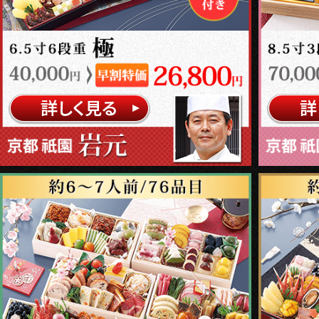
詳しく見る
詳