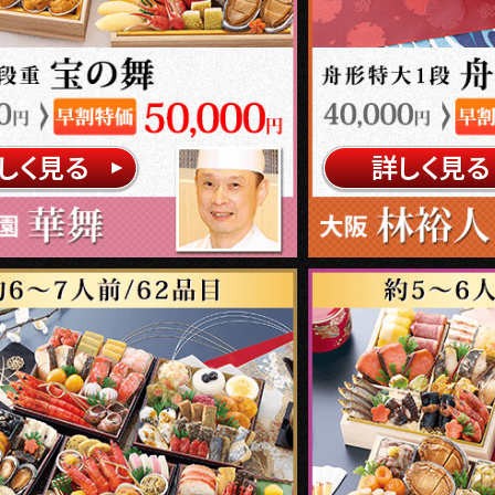
しく見る
詳しく見る