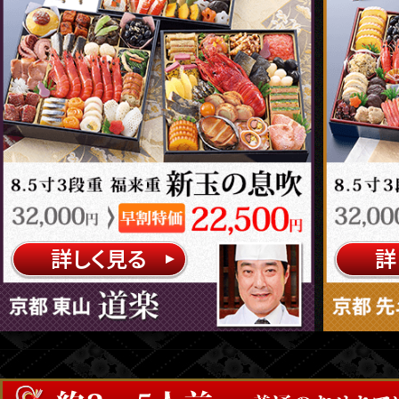
詳しく見る
詳