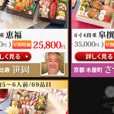
しく見る
詳しく見る