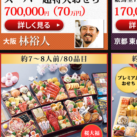
詳しく見る
詳