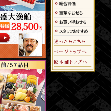
総合評価
豪華なおせち
お買い得おせち
スタッフおすすめ