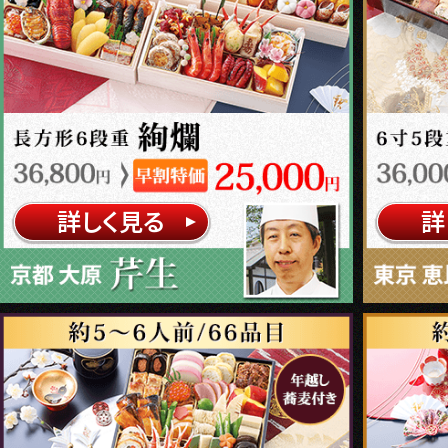
詳しく見る
詳