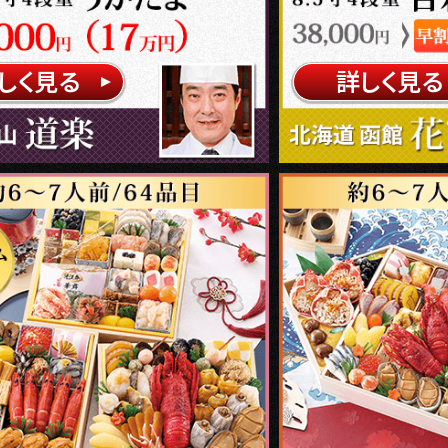
しく見る
詳しく見る