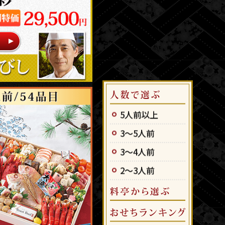
5人前以上
3～5人前
3～4人前
2～3人前