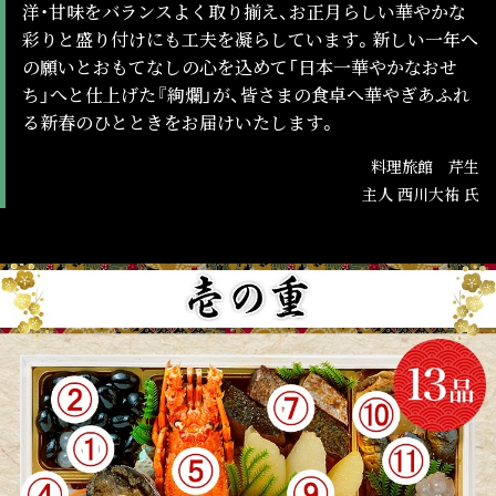
洋・甘味をバランスよく取り揃え、お正月らしい華やかな
彩りと盛り付けにも工夫を凝らしています。新しい一年へ
の願いとおもてなしの心を込めて「日本一華やかなおせ
ち」へと仕上げた『絢爛」が、皆さまの食卓へ華やぎあふれ
る新春のひとときをお届けいたします。
料理旅館 芹生
主人 西川大祐 氏