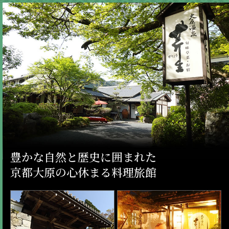
豊かな自然と歴史に囲まれた
京都大原の心休まる料理旅館