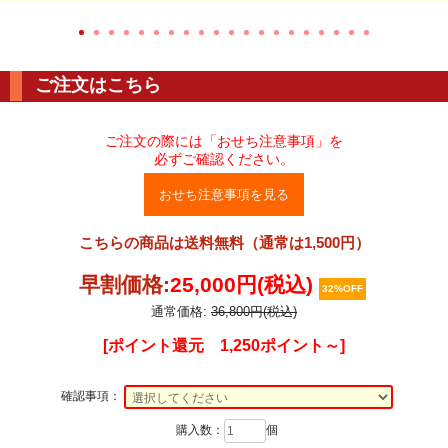
ご注文はこちら
ご注文の際には「おせち注意事項」を
必ずご確認ください。
おせち注意事項を見る
こちらの商品は送料無料（通常は1,500円）
早割価格:
25,000円(税込)
32%OFF
通常価格:
36,800円(税込)
[ポイント還元 1,250ポイント～]
確認事項：
購入数：
個