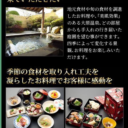
地元食材や旬の食材を調進
したお料理や、「美肌効果」
のある大原温泉、どの部屋
からも手入れの行き届いた
庭園を望む事ができます。
四季によって変化する景
観、お料理をお楽しみいた
だけます。