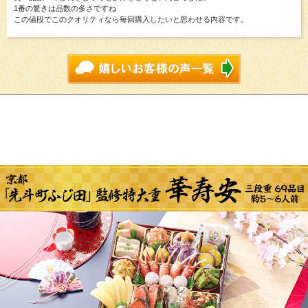
1番の驚きは品数の多さですね
この値段でこのクオリティなら毎回購入したいと思わせる内容です。