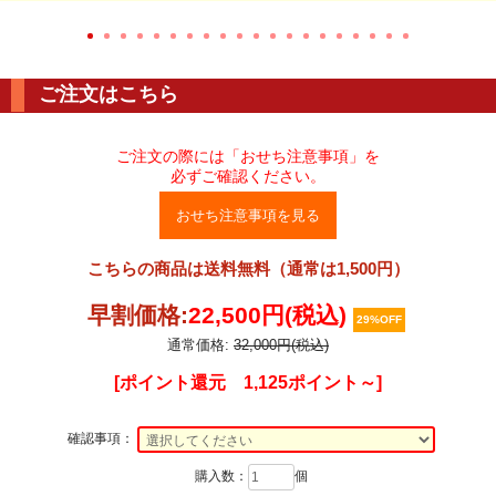
ご注文はこちら
ご注文の際には「おせち注意事項」を
必ずご確認ください。
おせち注意事項を見る
こちらの商品は送料無料（通常は1,500円）
早割価格:
22,500円(税込)
29%OFF
通常価格:
32,000円(税込)
[ポイント還元 1,125ポイント～]
確認事項：
購入数：
個