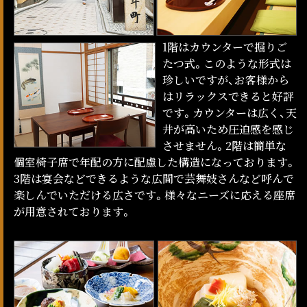
1階はカウンターで掘りご
たつ式。このような形式は
珍しいですが、お客様から
はリラックスできると好評
です。カウンターは広く、天
井が高いため圧迫感を感じ
させません。2階は簡単な
個室椅子席で年配の方に配慮した構造になっております。
3階は宴会などできるような広間で芸舞妓さんなど呼んで
楽しんでいただける広さです。様々なニーズに応える座席
が用意されております。