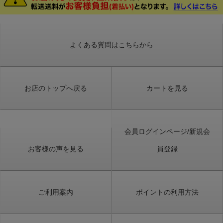
よくある質問はこちらから
お店のトップへ戻る
カートを見る
会員ログインページ/新規会
お客様の声を見る
員登録
ご利用案内
ポイントの利用方法