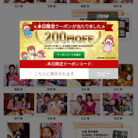
close