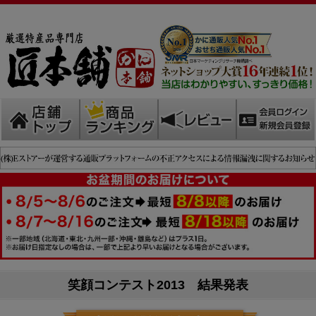
笑顔コンテスト2013 結果発表