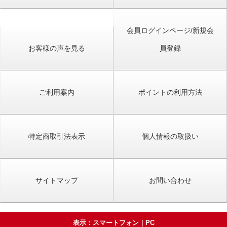
会員ログインページ/新規会
お客様の声を見る
員登録
ご利用案内
ポイントの利用方法
特定商取引法表示
個人情報の取扱い
サイトマップ
お問い合わせ
表示：スマートフォン｜
PC