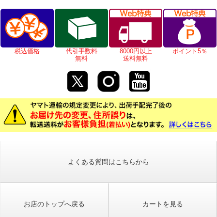
税込価格
代引手数料
8000円以上
ポイント5％
無料
送料無料
よくある質問はこちらから
お店のトップへ戻る
カートを見る