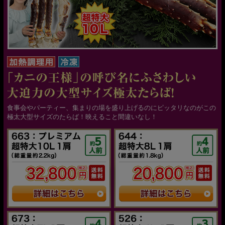
食事会やパーティー、集まりの場を盛り上げるのにピッタリなのがこの
極太大型サイズのたらば！映えること間違いなし！