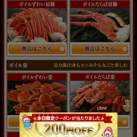
close