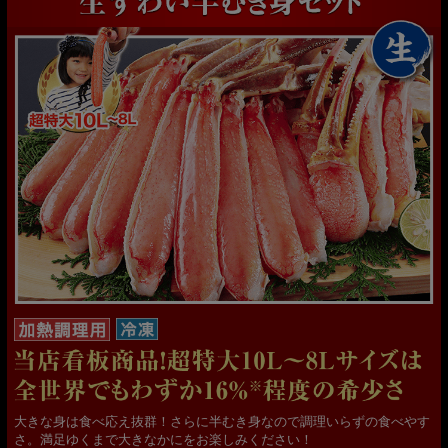
大きな身は食べ応え抜群！さらに半むき身なので調理いらずの食べやす
さ。満足ゆくまで大きなかにをお楽しみください！