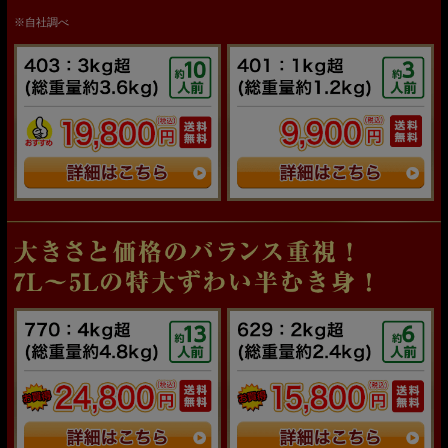
※自社調べ