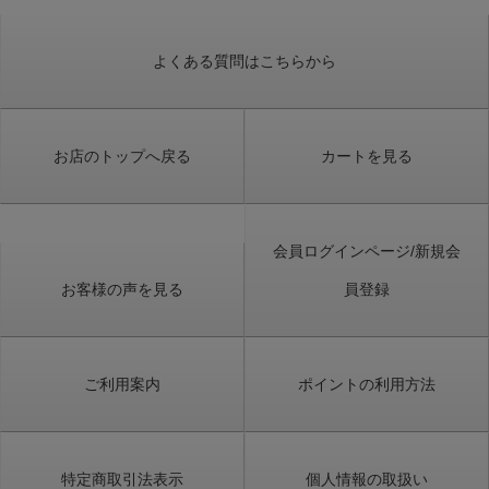
よくある質問はこちらから
お店のトップへ戻る
カートを見る
会員ログインページ/新規会
お客様の声を見る
員登録
ご利用案内
ポイントの利用方法
特定商取引法表示
個人情報の取扱い