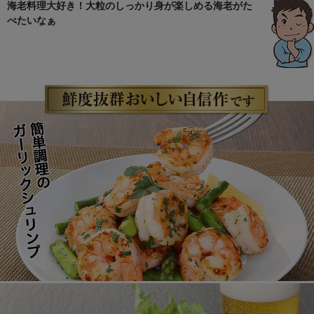
海老料理大好き！大粒のしっかり身が楽しめる海老がた
べたいなぁ