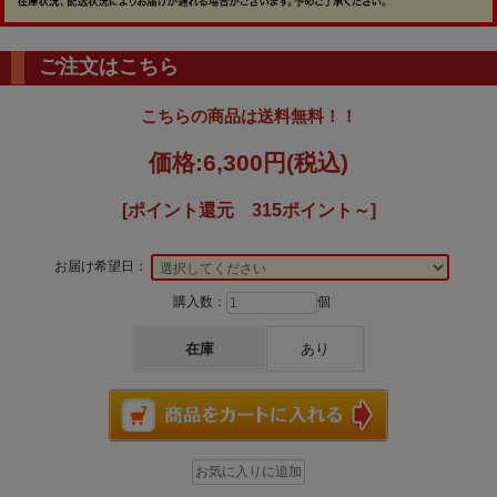
ご注文はこちら
こちらの商品は送料無料！！
価格:
6,300円
(税込)
[ポイント還元 315ポイント～]
お届け希望日：
購入数：
個
在庫
あり