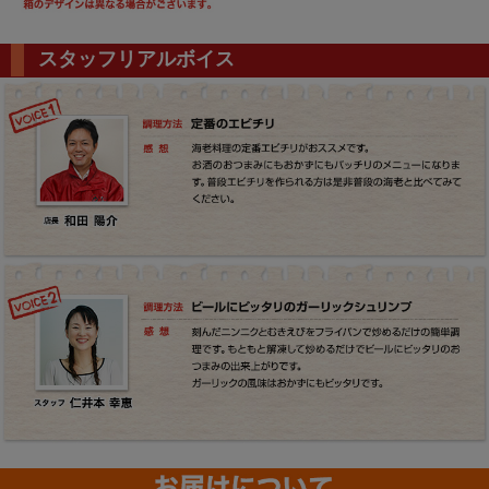
スタッフリアルボイス