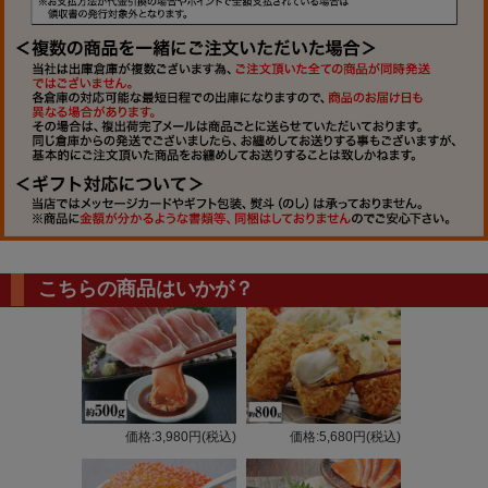
こちらの商品はいかが？
価格:3,980円(税込)
価格:5,680円(税込)