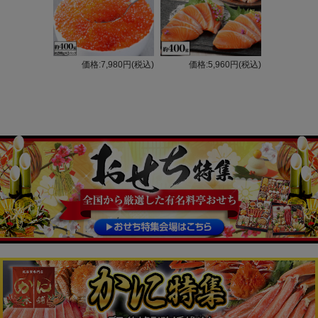
価格:7,980円(税込)
価格:5,960円(税込)