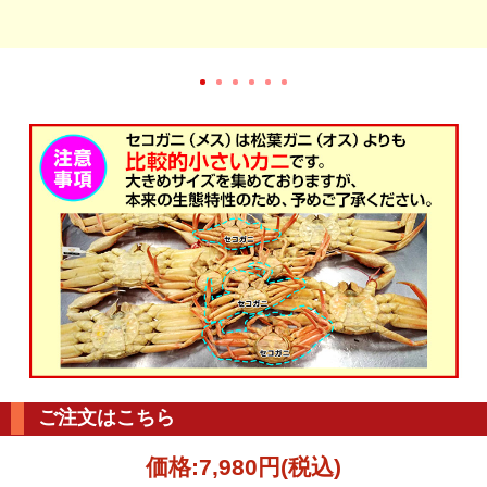
ご注文はこちら
価格:
7,980円
(税込)