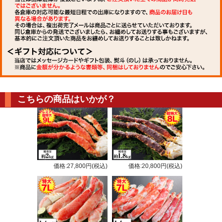
こちらの商品はいかが？
価格:27,800円(税込)
価格:20,800円(税込)