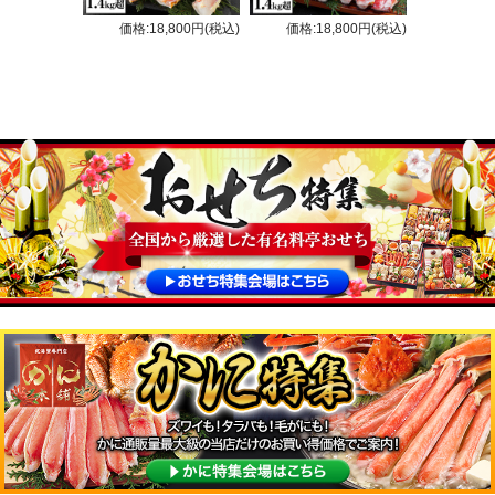
価格:18,800円(税込)
価格:18,800円(税込)