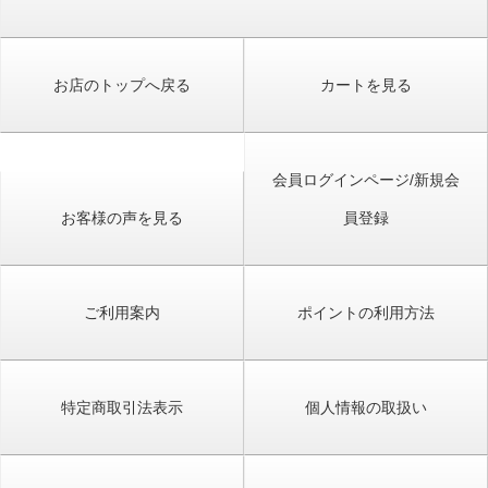
お店のトップへ戻る
カートを見る
会員ログインページ/新規会
お客様の声を見る
員登録
ご利用案内
ポイントの利用方法
特定商取引法表示
個人情報の取扱い