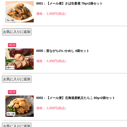
6001：【メール便】さば生姜煮 70g×2袋セット
価格： 1,000円(税込)
NEW
6005：昔ながらのいかめし 4袋セット
価格： 3,300円(税込)
NEW
6002：【メール便】北海道産帆立たらこ 60g×2袋セット
価格： 1,000円(税込)