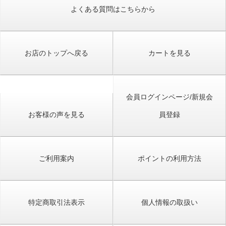
よくある質問はこちらから
お店のトップへ戻る
カートを見る
会員ログインページ/新規会
お客様の声を見る
員登録
ご利用案内
ポイントの利用方法
特定商取引法表示
個人情報の取扱い