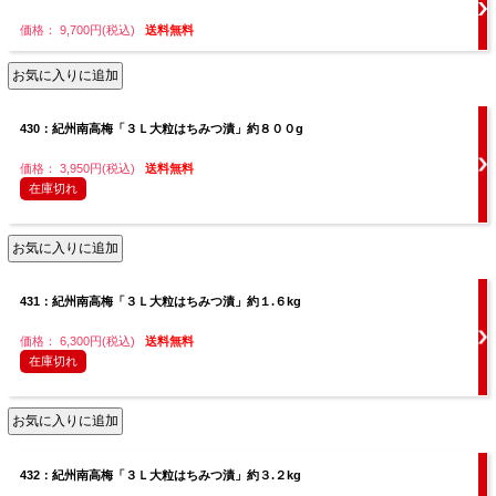
価格： 9,700円(税込)
送料無料
430：紀州南高梅「３Ｌ大粒はちみつ漬」約８００g
価格： 3,950円(税込)
送料無料
在庫切れ
431：紀州南高梅「３Ｌ大粒はちみつ漬」約１.６kg
価格： 6,300円(税込)
送料無料
在庫切れ
432：紀州南高梅「３Ｌ大粒はちみつ漬」約３.２kg