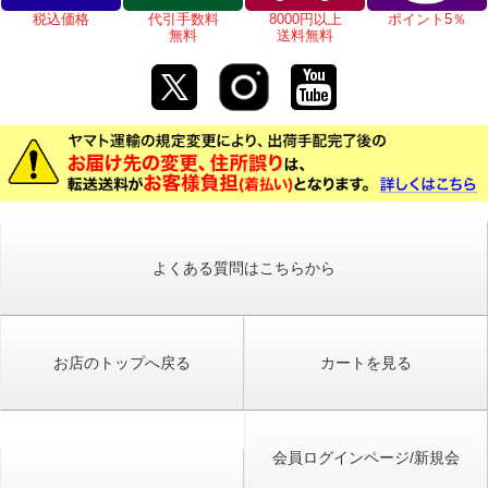
税込価格
代引手数料
8000円以上
ポイント5％
無料
送料無料
よくある質問はこちらから
お店のトップへ戻る
カートを見る
会員ログインページ/新規会