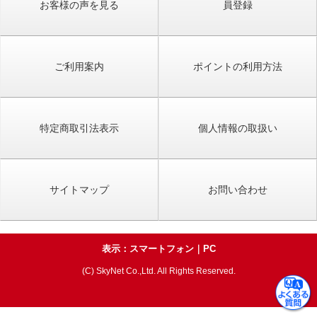
お客様の声を見る
員登録
ご利用案内
ポイントの利用方法
特定商取引法表示
個人情報の取扱い
サイトマップ
お問い合わせ
表示：スマートフォン｜
PC
(C) SkyNet Co.,Ltd. All Rights Reserved.