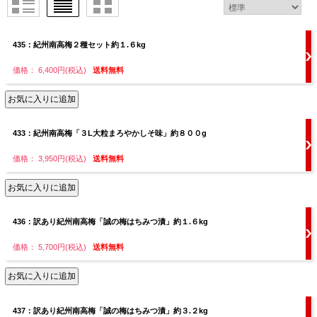
435：紀州南高梅２種セット約１.６kg
価格： 6,400円(税込)
送料無料
433：紀州南高梅「３L大粒まろやかしそ味」約８００g
価格： 3,950円(税込)
送料無料
436：訳あり紀州南高梅「誠の梅はちみつ漬」約１.６kg
価格： 5,700円(税込)
送料無料
437：訳あり紀州南高梅「誠の梅はちみつ漬」約３.２kg