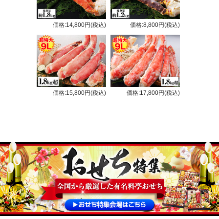
価格:14,800円(税込)
価格:8,800円(税込)
価格:15,800円(税込)
価格:17,800円(税込)