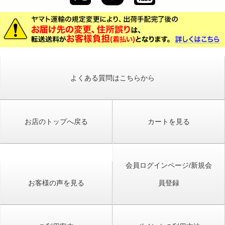
よくある質問はこちらから
お店のトップへ戻る
カートを見る
会員ログインページ/新規会
お客様の声を見る
員登録