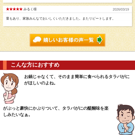
みるく様
2026/03/19
量もあり、家族みんなでおいしくいただきました。またリピートします。
こんな方におすすめ
お鍋じゃなくて、そのまま簡単に食べられるタラバがに
がほしいのよね。
がぶっと豪快にかぶりついて、タラバがにの醍醐味を楽
しみたいなぁ。