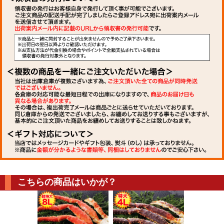
こちらの商品はいかが？