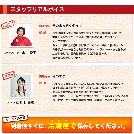
スタッフリアルボイス