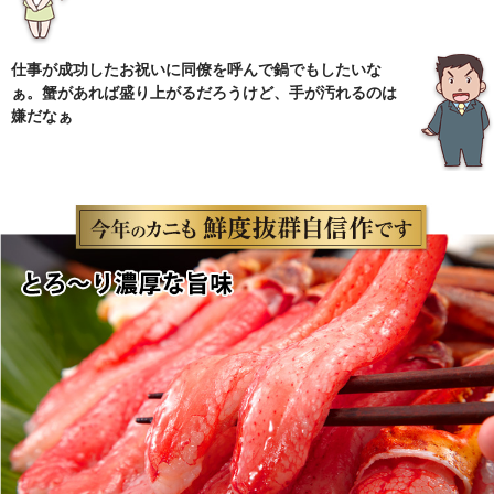
仕事が成功したお祝いに同僚を呼んで鍋でもしたいな
ぁ。蟹があれば盛り上がるだろうけど、手が汚れるのは
嫌だなぁ