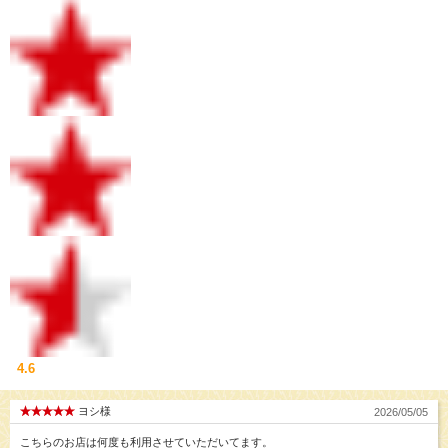
4.6
ヨシ様
2026/05/05
こちらのお店は何度も利用させていただいてます。