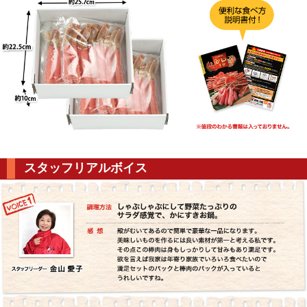
スタッフリアルボイス