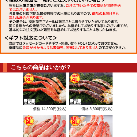
こちらの商品はいかが？
価格:14,800円(税込)
価格:8,800円(税込)