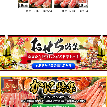
価格:15,800円(税込)
価格:17,800円(税込)