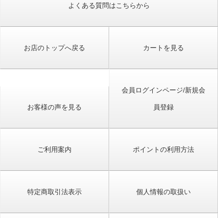
よくある質問はこちらから
お店のトップへ戻る
カートを見る
会員ログインページ/新規会
お客様の声を見る
員登録
ご利用案内
ポイントの利用方法
特定商取引法表示
個人情報の取扱い