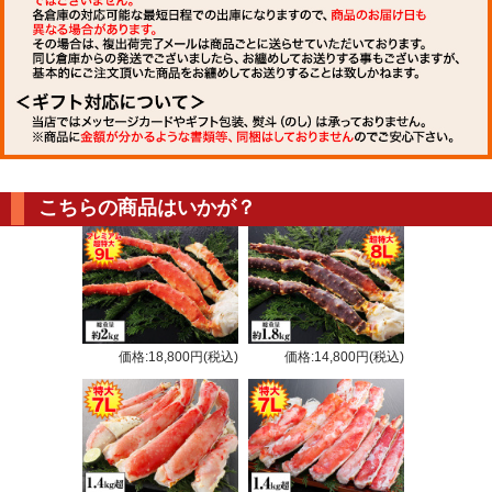
こちらの商品はいかが？
価格:18,800円(税込)
価格:14,800円(税込)