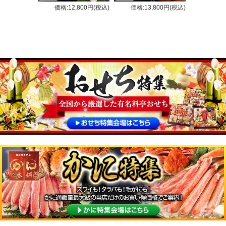
価格:12,800円(税込)
価格:13,800円(税込)