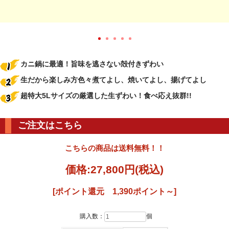
カニ鍋に最適！旨味を逃さない殻付きずわい
生だから楽しみ方色々煮てよし、焼いてよし、揚げてよし
超特大5Lサイズの厳選した生ずわい！食べ応え抜群!!
ご注文はこちら
こちらの商品は送料無料！！
価格:
27,800円
(税込)
[ポイント還元 1,390ポイント～]
購入数：
個