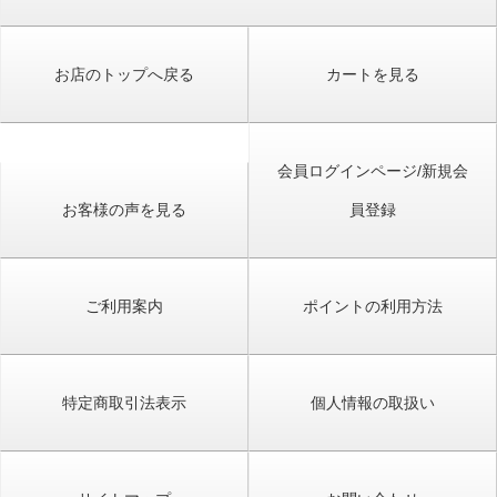
お店のトップへ戻る
カートを見る
会員ログインページ/新規会
お客様の声を見る
員登録
ご利用案内
ポイントの利用方法
特定商取引法表示
個人情報の取扱い