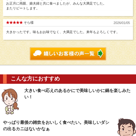
お正月に両親、娘夫婦と共に食べましたが、みんな大満足でした。
またリピートします。
そら様
2026/01/05
大きかったです。味もおお味でなく、大満足でした。来年もよろしくです。
こんな方におすすめ
大きい食べ応えのあるかにで美味しいかに鍋を楽しみた
い！
やっぱり最後の雑炊をおいしく食べたい。美味しいダシ
の出るカニはないかなぁ