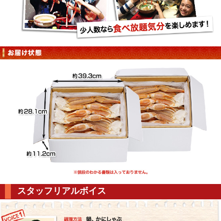
スタッフリアルボイス