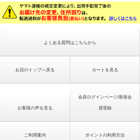
よくある質問はこちらから
お店のトップへ戻る
カートを見る
会員ログインページ/新規会
お客様の声を見る
員登録
ご利用案内
ポイントの利用方法