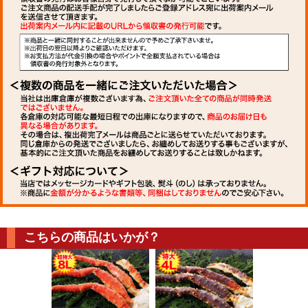
こちらの商品はいかが？