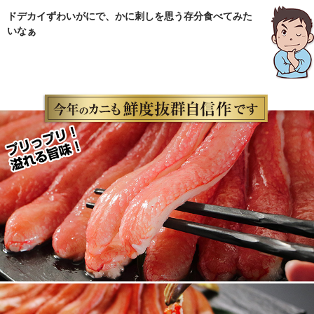
ドデカイずわいがにで、かに刺しを思う存分食べてみた
いなぁ