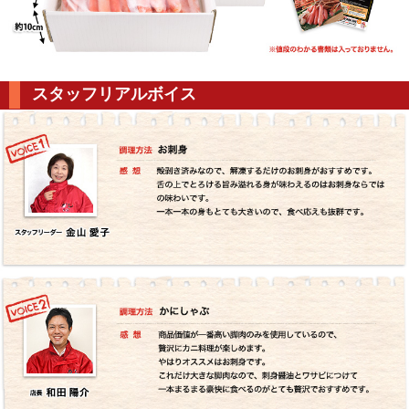
スタッフリアルボイス