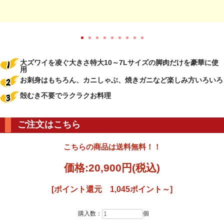
大ズワイを凌ぐ大きさ特大10～7Lサイズの脚肉だけを豪華に使
用
お刺身はもちろん、カニしゃぶ、焼きガニなど楽しみ方いろいろ
殻むき不要でラクラクお料理
ご注文はこちら
こちらの商品は送料無料！！
価格:
20,900円
(税込)
[ポイント還元 1,045ポイント～]
購入数：
個