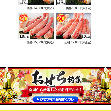
価格:14,800円(税込)
価格:8,800円(税込)
価格:15,800円(税込)
価格:17,800円(税込)