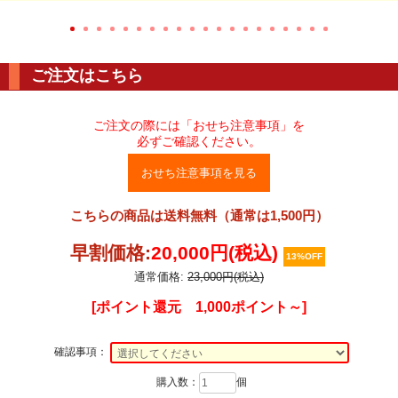
ご注文はこちら
ご注文の際には「おせち注意事項」を
必ずご確認ください。
おせち注意事項を見る
こちらの商品は送料無料（通常は1,500円）
早割価格:
20,000円(税込)
13%OFF
通常価格:
23,000円(税込)
[ポイント還元 1,000ポイント～]
確認事項：
購入数：
個