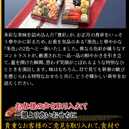
多彩な美味を詰め込んだ『豊彩』が、お正月の食卓をいっそ
う華やかに彩るため、お重を気品のある「黒色」と華やかな
「朱色」の2色へと一新いたしました。異なる色彩が織りなす
コントラストが、厳選された一品一品の鮮やかさを引き立
て、蓋を開けた瞬間、思わず笑顔がこぼれるような特別なひ
とときを演出します。味はもちろん、目で見ても新春の歓び
を感じられる特別なおせちと共に、どうぞ輝かしい新年をお
迎えください。