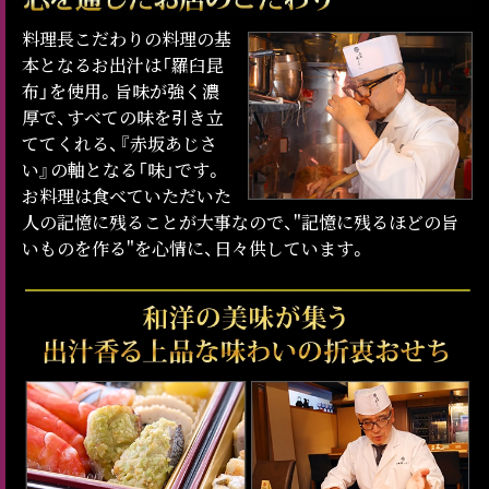
料理長こだわりの料理の基
本となるお出汁は「羅臼昆
布」を使用。旨味が強く濃
厚で、すべての味を引き立
ててくれる、『赤坂あじさ
い』の軸となる「味」です。
お料理は食べていただいた
人の記憶に残ることが大事なので、"記憶に残るほどの旨
いものを作る"を心情に、日々供しています。