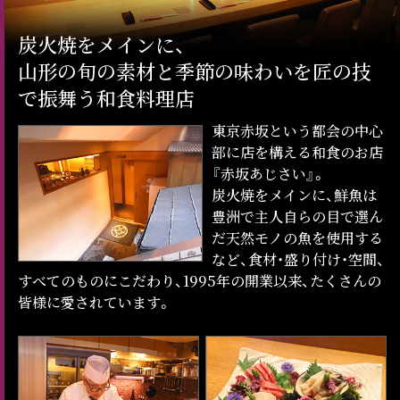
炭火焼をメインに、
山形の旬の素材と季節の味わいを匠の技
で振舞う和食料理店
東京赤坂という都会の中心
部に店を構える和食のお店
『赤坂あじさい』。
炭火焼をメインに、鮮魚は
豊洲で主人自らの目で選ん
だ天然モノの魚を使用する
など、食材・盛り付け・空間、
すべてのものにこだわり、1995年の開業以来、たくさんの
皆様に愛されています。