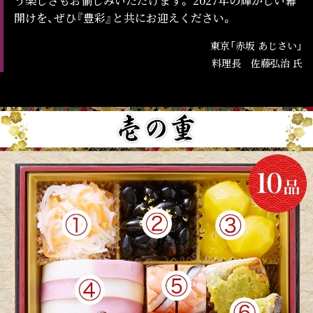
う楽しさもお愉しみいただけます。 2027年の輝かしい幕
開けを、ぜひ『豊彩』と共にお迎えください。
東京「赤坂 あじさい」
料理長 佐藤弘治 氏