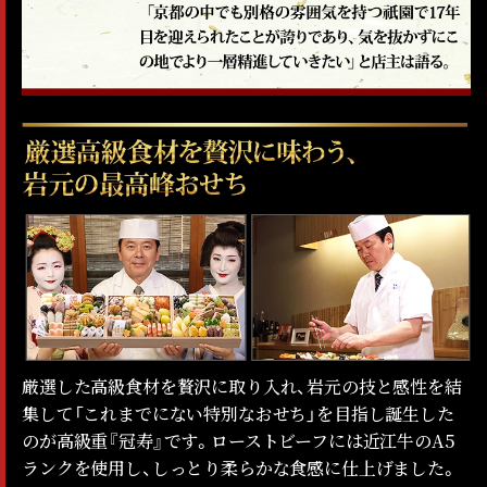
厳選した高級食材を贅沢に取り入れ、岩元の技と感性を結
集して「これまでにない特別なおせち」を目指し誕生した
のが高級重『冠寿』です。ローストビーフには近江牛のA5
ランクを使用し、しっとり柔らかな食感に仕上げました。