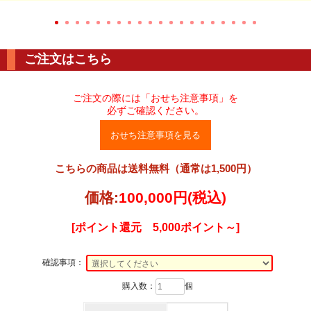
ご注文はこちら
ご注文の際には「おせち注意事項」を
必ずご確認ください。
おせち注意事項を見る
こちらの商品は送料無料（通常は1,500円）
価格:
100,000円
(税込)
[ポイント還元 5,000ポイント～]
確認事項：
購入数：
個