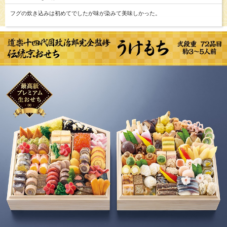
フグの炊き込みは初めてでしたが味が染みて美味しかった。