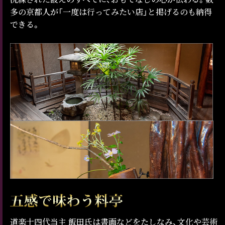
多の京都人が「一度は行ってみたい店」と掲げるのも納得
できる。
道楽十四代当主 飯田氏は書画などをたしなみ、文化や芸術