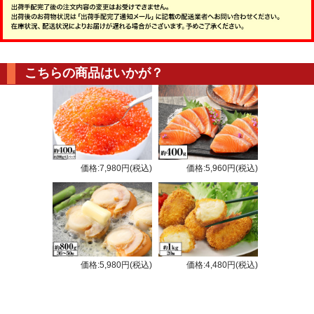
こちらの商品はいかが？
価格:7,980円(税込)
価格:5,960円(税込)
価格:5,980円(税込)
価格:4,480円(税込)