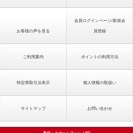
会員ログインページ/新規会
お客様の声を見る
員登録
ご利用案内
ポイントの利用方法
特定商取引法表示
個人情報の取扱い
サイトマップ
お問い合わせ