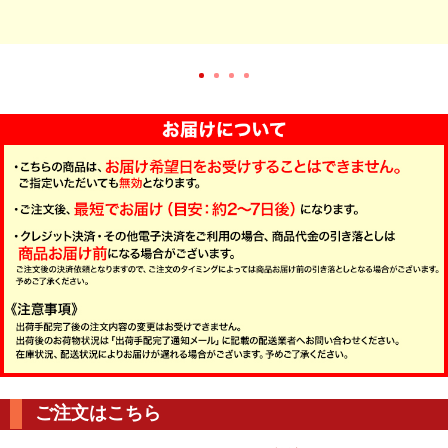
ご注文はこちら