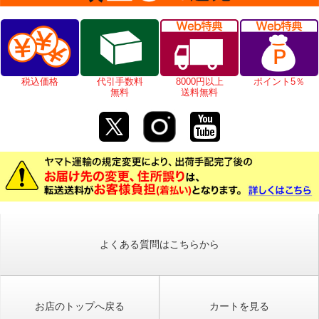
税込価格
代引手数料
8000円以上
ポイント5％
無料
送料無料
よくある質問はこちらから
お店のトップへ戻る
カートを見る