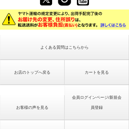
よくある質問はこちらから
お店のトップへ戻る
カートを見る
会員ログインページ/新規会
お客様の声を見る
員登録