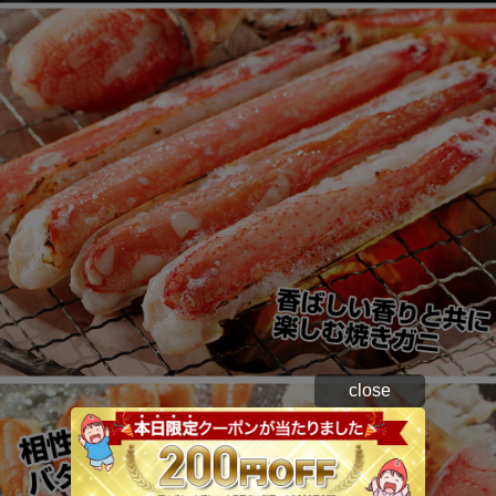
close