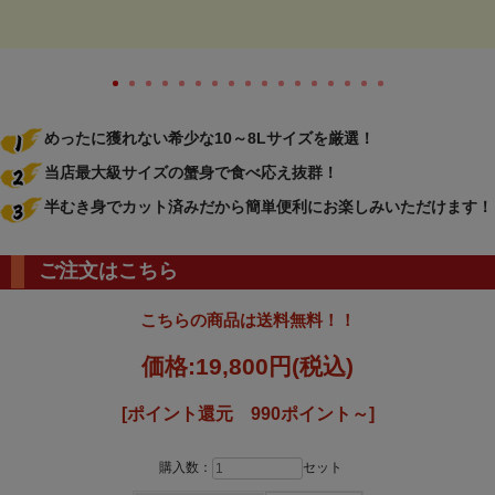
めったに獲れない希少な10～8Lサイズを厳選！
当店最大級サイズの蟹身で食べ応え抜群！
半むき身でカット済みだから簡単便利にお楽しみいただけます！
ご注文はこちら
こちらの商品は送料無料！！
価格:
19,800円
(税込)
[ポイント還元 990ポイント～]
購入数：
セット