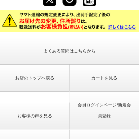
よくある質問はこちらから
お店のトップへ戻る
カートを見る
会員ログインページ/新規会
お客様の声を見る
員登録