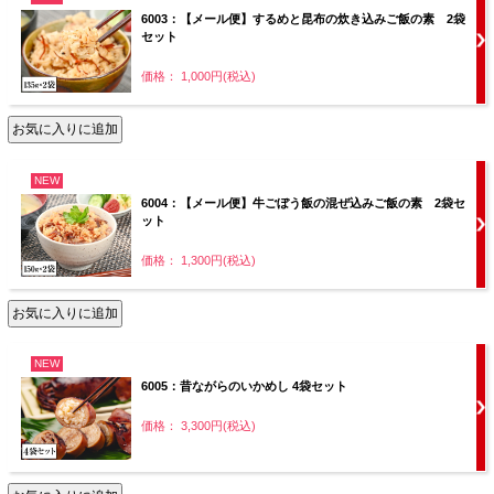
6003：【メール便】するめと昆布の炊き込みご飯の素 2袋
セット
価格： 1,000円(税込)
NEW
6004：【メール便】牛ごぼう飯の混ぜ込みご飯の素 2袋セ
ット
価格： 1,300円(税込)
NEW
6005：昔ながらのいかめし 4袋セット
価格： 3,300円(税込)