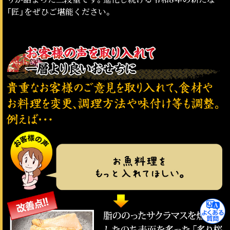
「匠」をぜひご堪能ください。