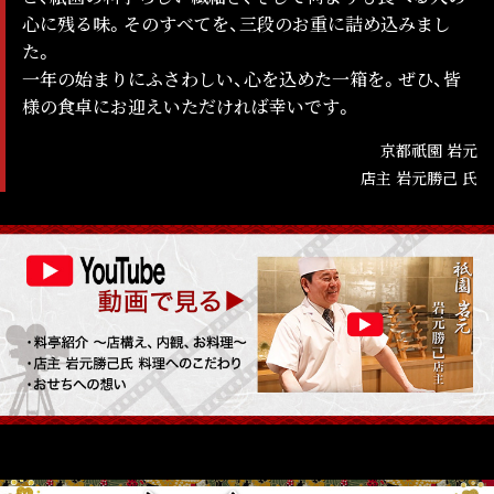
心に残る味。そのすべてを、三段のお重に詰め込みまし
た。
一年の始まりにふさわしい、心を込めた一箱を。ぜひ、皆
様の食卓にお迎えいただければ幸いです。
京都祇園 岩元
店主 岩元勝己 氏