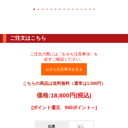
ご注文はこちら
ご注文の際には「おせち注意事項」を
必ずご確認ください。
おせち注意事項を見る
こちらの商品は送料無料（通常は1,500円）
価格:
18,800円
(税込)
[ポイント還元 940ポイント～]
在庫
なし