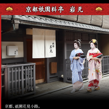
京都、祇園花見小路。