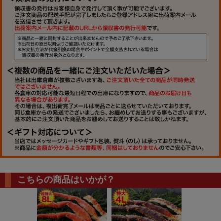
こちらの商品はいかが？