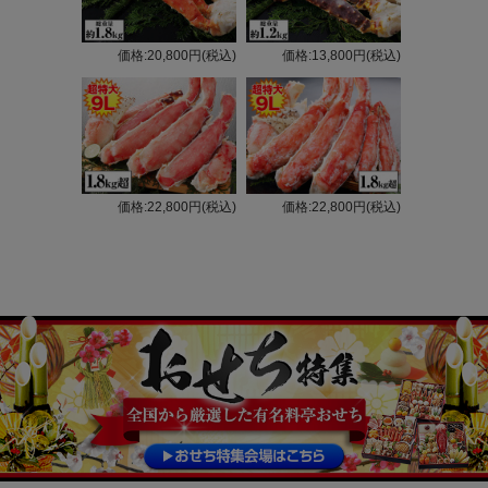
価格:20,800円(税込)
価格:13,800円(税込)
価格:22,800円(税込)
価格:22,800円(税込)