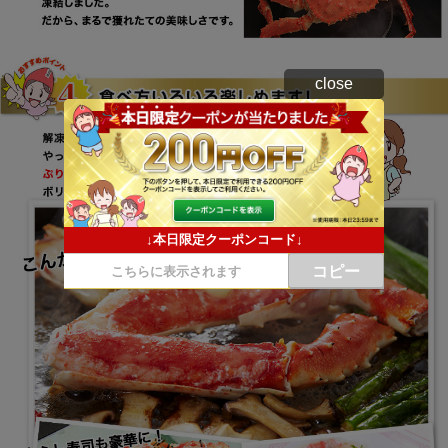
close