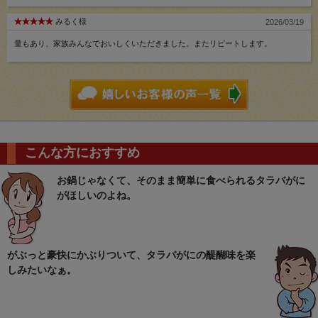
みるく様
2026/03/19
量もあり、家族みんなでおいしくいただきました。またリピートします。
こんな方におすすめ
お鍋じゃなくて、そのまま簡単に食べられるタラバがに
がほしいのよね。
がぶっと豪快にかぶりついて、タラバがにの醍醐味を楽
しみたいなぁ。