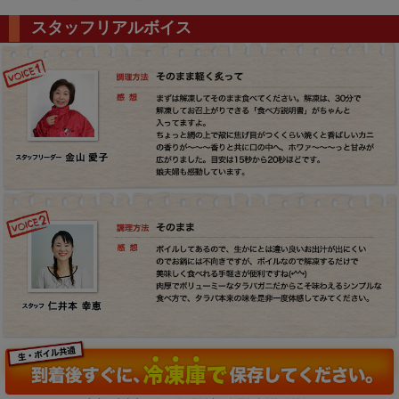
スタッフリアルボイス