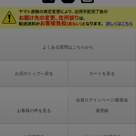
よくある質問はこちらから
お店のトップへ戻る
カートを見る
会員ログインページ/新規会
お客様の声を見る
員登録