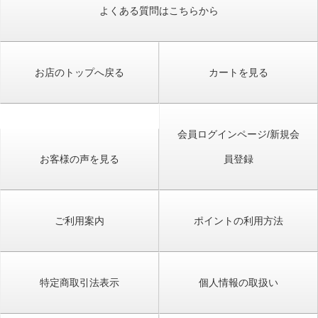
よくある質問はこちらから
お店のトップへ戻る
カートを見る
会員ログインページ/新規会
お客様の声を見る
員登録
ご利用案内
ポイントの利用方法
特定商取引法表示
個人情報の取扱い