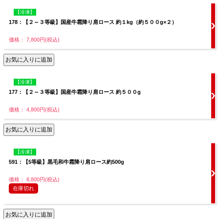
【冷凍】
178：【２～３等級】国産牛霜降り肩ロース 約１kg（約５００g×２）
価格： 7,800円(税込)
【冷凍】
177：【２～３等級】国産牛霜降り肩ロース 約５００g
価格： 4,800円(税込)
【冷凍】
591：【5等級】黒毛和牛霜降り肩ロース約500g
価格： 8,800円(税込)
在庫切れ