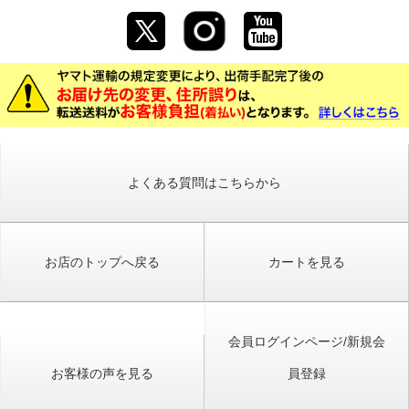
よくある質問はこちらから
お店のトップへ戻る
カートを見る
会員ログインページ/新規会
お客様の声を見る
員登録