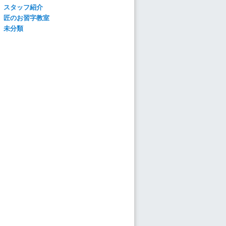
スタッフ紹介
匠のお習字教室
未分類