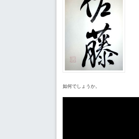
如何でしょうか。