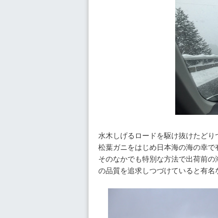
水木しげるロードを駆け抜けたどり
松葉ガニをはじめ日本海の海の幸で
そのなかでも特別な方法で出荷前の
の品質を追求しつづけていると有名