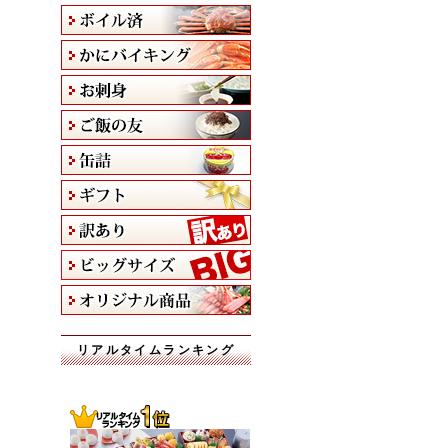
リアルタイムランキング