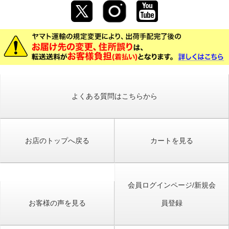
よくある質問はこちらから
お店のトップへ戻る
カートを見る
会員ログインページ/新規会
お客様の声を見る
員登録