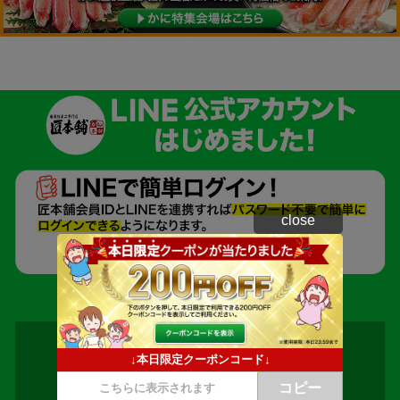
close