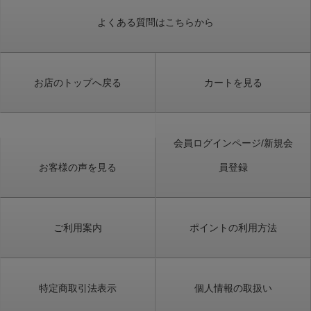
よくある質問はこちらから
お店のトップへ戻る
カートを見る
会員ログインページ/新規会
お客様の声を見る
員登録
ご利用案内
ポイントの利用方法
特定商取引法表示
個人情報の取扱い