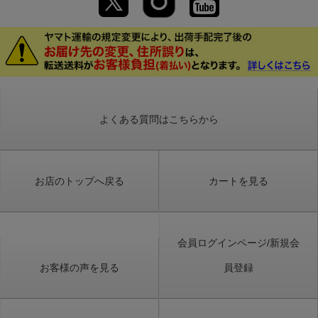
よくある質問はこちらから
お店のトップへ戻る
カートを見る
会員ログインページ/新規会
お客様の声を見る
員登録