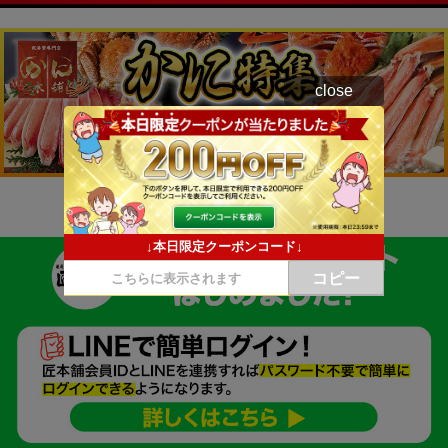
close