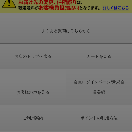
よくある質問はこちらから
お店のトップへ戻る
カートを見る
会員ログインページ/新規会
お客様の声を見る
員登録
ご利用案内
ポイントの利用方法