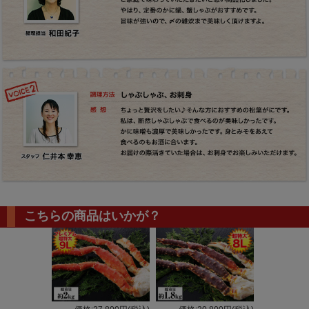
こちらの商品はいかが？