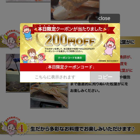
close