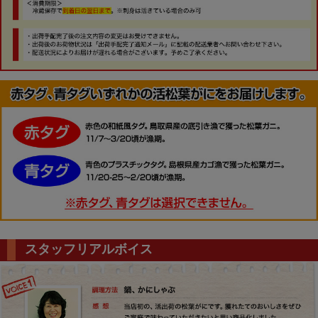
スタッフリアルボイス