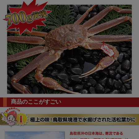
商品のここがすごい