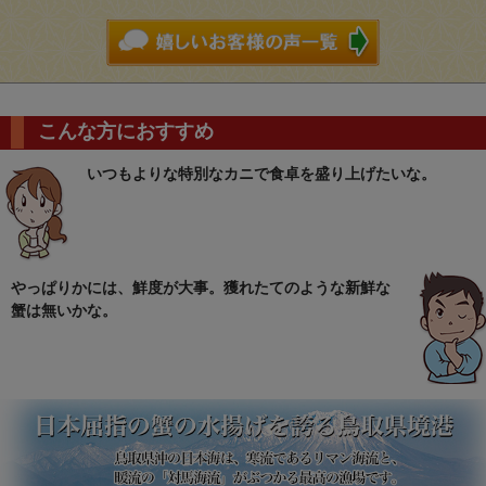
こんな方におすすめ
いつもよりな特別なカニで食卓を盛り上げたいな。
やっぱりかには、鮮度が大事。獲れたてのような新鮮な
蟹は無いかな。