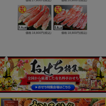
価格:27,800円(税込)
価格:20,800円(税込)
価格:18,800円(税込)
価格:18,800円(税込)