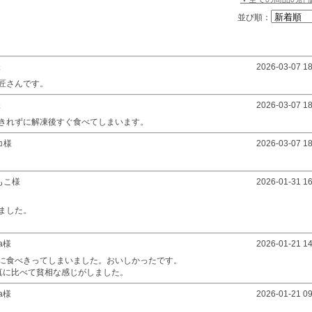
並び順：
様
2026-03-07 18
匠さんです。
様
2026-03-07 18
きれずに解凍後すぐ食べてしまいます。
コ様
2026-03-07 18
もこ様
2026-01-31 16
ました。
ga様
2026-01-21 14
に食べきってしまいました。おいしかったです。
真に比べて貧相な感じがしました。
ra様
2026-01-21 09