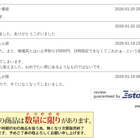
一番様
2026-01-20 20
す。
2026-01-20 10
ました。ありがとうございました
たん様
2026-01-19 23
た。また、物価高とはいえ早割り15000円、日時指定できなくてこれかぁ…という
てしまいます。
ら覚えました。おめでたい席にあるようなものではないです。
んが様
2026-01-19 08
ので、すぐになくなってしまいました。
pa