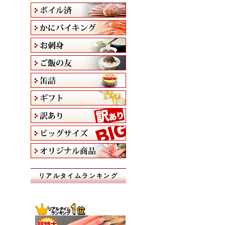
リアルタイムランキング