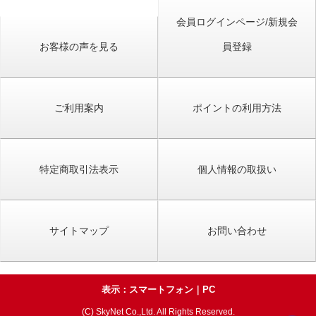
会員ログインページ/新規会
お客様の声を見る
員登録
ご利用案内
ポイントの利用方法
特定商取引法表示
個人情報の取扱い
サイトマップ
お問い合わせ
表示：スマートフォン｜
PC
(C) SkyNet Co.,Ltd. All Rights Reserved.