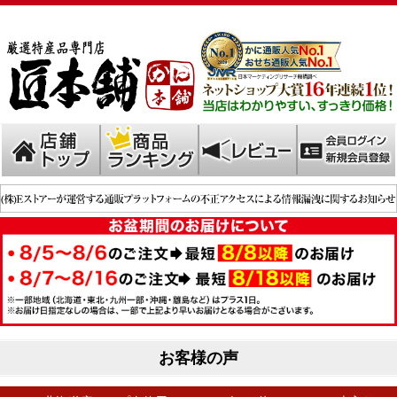
お客様の声