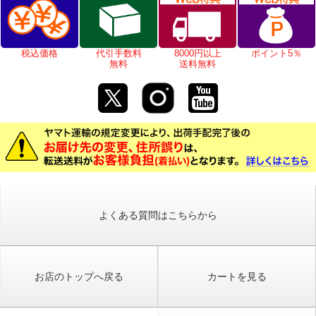
税込価格
代引手数料
8000円以上
ポイント5％
無料
送料無料
よくある質問はこちらから
お店のトップへ戻る
カートを見る