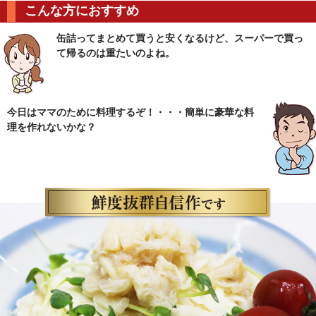
こんな方におすすめ
缶詰ってまとめて買うと安くなるけど、スーパーで買っ
て帰るのは重たいのよね。
今日はママのために料理するぞ！・・・簡単に豪華な料
理を作れないかな？