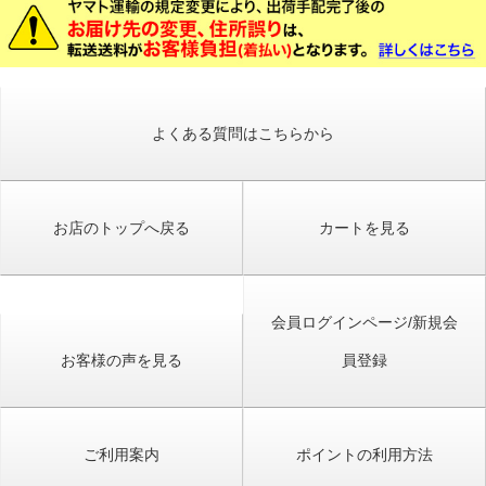
よくある質問はこちらから
お店のトップへ戻る
カートを見る
会員ログインページ/新規会
お客様の声を見る
員登録
ご利用案内
ポイントの利用方法