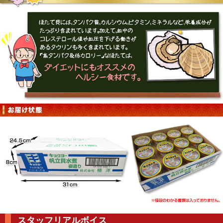
スタッフリアルボイス