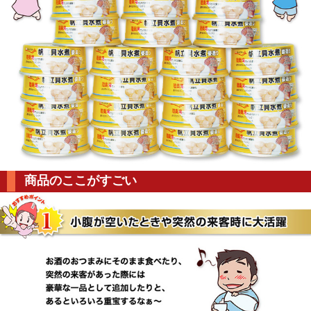
商品のここがすごい