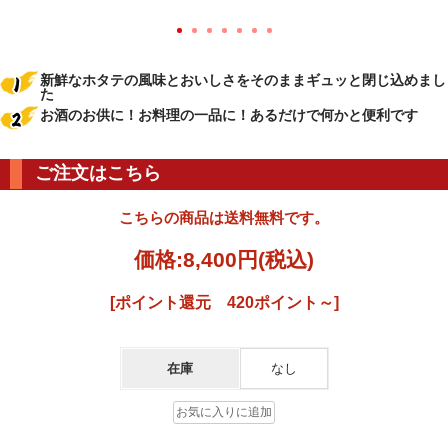
新鮮なホタテの風味とおいしさをそのままギュッと閉じ込めまし
た
お酒のお供に！お料理の一品に！あるだけで何かと便利です
ご注文はこちら
こちらの商品は送料無料です。
価格:
8,400円
(税込)
[ポイント還元 420ポイント～]
在庫
なし