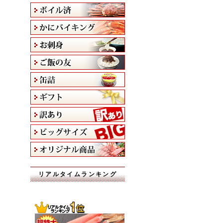
リアルタイムランキング