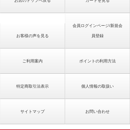
お店のトップへ戻る
カートを見る
会員ログインページ/新規会
お客様の声を見る
員登録
ご利用案内
ポイントの利用方法
特定商取引法表示
個人情報の取扱い
サイトマップ
お問い合わせ