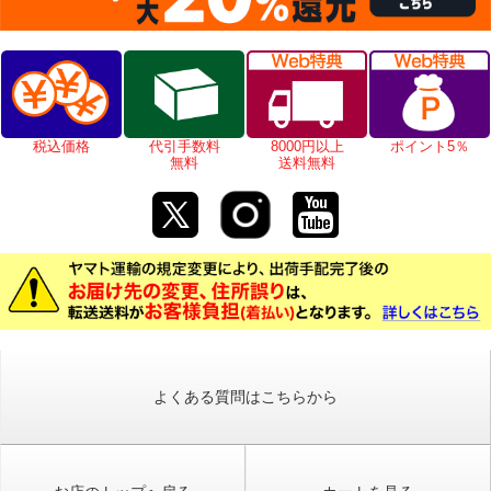
税込価格
代引手数料
8000円以上
ポイント5％
無料
送料無料
よくある質問はこちらから