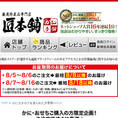
TOP
>
かにカタログを見られた方専用ページ