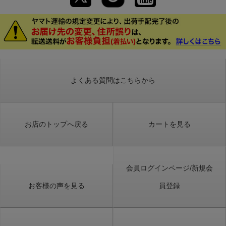
よくある質問はこちらから
お店のトップへ戻る
カートを見る
会員ログインページ/新規会
お客様の声を見る
員登録