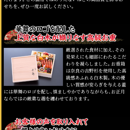
せちを、ぜひ一度お試しください。
厳選された食材に加え、その
見栄えにも細部にわたるこだ
わりを凝らしました。お重箱
は奈良の吉野杉を使用した高
級感あふれる白木製。木の優
しい質感が安らぎを与える蓋
には華舞のロゴを配し、慎ましやかでありながらも、お正月
ならではの厳粛な趣を纏わせております。