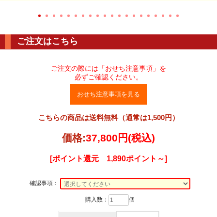
ご注文はこちら
ご注文の際には「おせち注意事項」を
必ずご確認ください。
おせち注意事項を見る
こちらの商品は送料無料（通常は1,500円）
価格:
37,800円
(税込)
[ポイント還元 1,890ポイント～]
確認事項：
購入数：
個