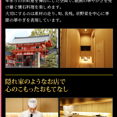
年余りの京町屋を舞台にした空間で、祇園の華やかさを受
け継ぐ懐石料理を楽しめます。
大切にするのは素材の走り、旬、名残。京野菜を中心に季
節の華やぎを表現しています。