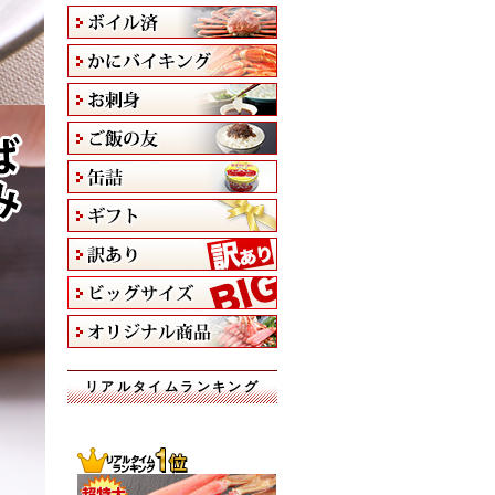
リアルタイムランキング