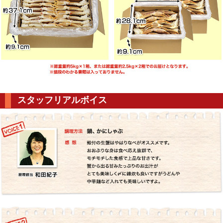
スタッフリアルボイス