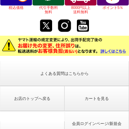
税込価格
代引手数料
8000円以上
ポイント5％
無料
送料無料
よくある質問はこちらから
お店のトップへ戻る
カートを見る
会員ログインページ/新規会