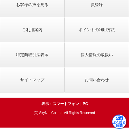
お客様の声を見る
員登録
ご利用案内
ポイントの利用方法
特定商取引法表示
個人情報の取扱い
サイトマップ
お問い合わせ
表示：スマートフォン｜
PC
(C) SkyNet Co.,Ltd. All Rights Reserved.