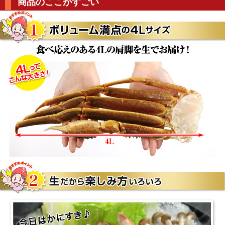
商品のここがすごい