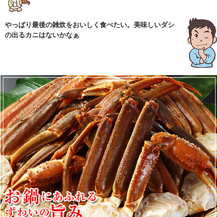
やっぱり最後の雑炊をおいしく食べたい。美味しいダシ
の出るカニはないかなぁ