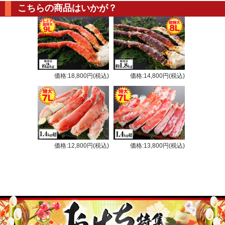
こちらの商品はいかが？
価格:18,800円(税込)
価格:14,800円(税込)
価格:12,800円(税込)
価格:13,800円(税込)