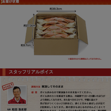
スタッフリアルボイス