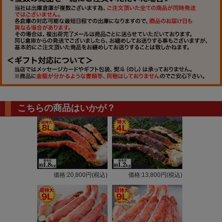
こちらの商品はいかが？
価格:20,800円(税込)
価格:13,800円(税込)