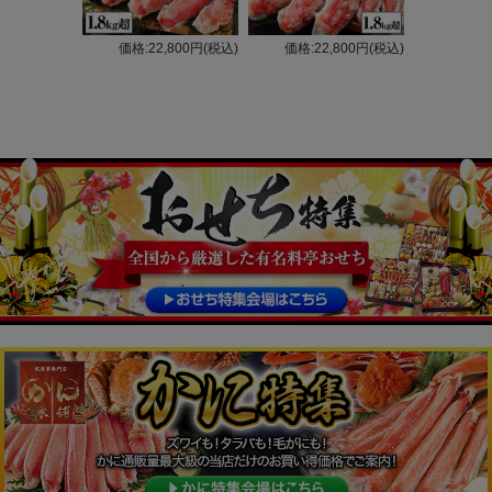
価格:22,800円(税込)
価格:22,800円(税込)