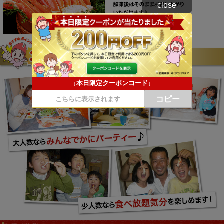
close