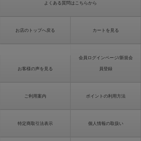
よくある質問はこちらから
お店のトップへ戻る
カートを見る
会員ログインページ/新規会
お客様の声を見る
員登録
ご利用案内
ポイントの利用方法
特定商取引法表示
個人情報の取扱い