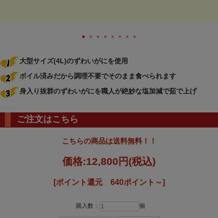
大型サイズ(4L)のずわいがにを使用
ボイル済みだから調理不要でそのまま食べられます
身入り抜群のずわいがにを職人が絶妙な塩加減で茹で上げ
ご注文はこちら
こちらの商品は送料無料！！
価格:
12,800円
(税込)
[ポイント還元 640ポイント～]
購入数：
個